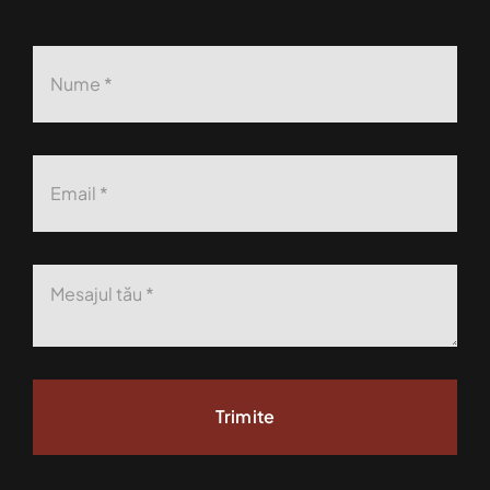
Trimite