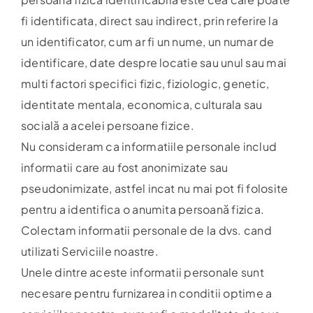
fi identificata, direct sau indirect, prin referire la
un identificator, cum ar fi un nume, un numar de
identificare, date despre locatie sau unul sau mai
multi factori specifici fizic, fiziologic, genetic,
identitate mentala, economica, culturala sau
socială a acelei persoane fizice.
Nu consideram ca informatiile personale includ
informatii care au fost anonimizate sau
pseudonimizate, astfel incat nu mai pot fi folosite
pentru a identifica o anumita persoană fizica.
Colectam informatii personale de la dvs. cand
utilizati Serviciile noastre.
Unele dintre aceste informatii personale sunt
necesare pentru furnizarea in conditii optime a