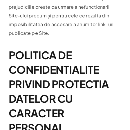
prejudiciile create ca urmare a nefunctionarii
Site-ului precum și pentru cele ce rezulta din
imposibilitatea de accesare a anumitor link-uri
publicate pe Site.
POLITICA DE
CONFIDENTIALITE
PRIVIND PROTECTIA
DATELOR CU
CARACTER
PERSONAL