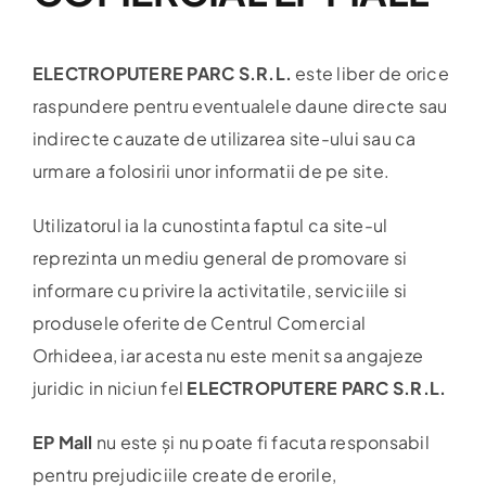
ELECTROPUTERE PARC S.R.L.
este liber de orice
raspundere pentru eventualele daune directe sau
indirecte cauzate de utilizarea site-ului sau ca
urmare a folosirii unor informatii de pe site.
Utilizatorul ia la cunostinta faptul ca site-ul
reprezinta un mediu general de promovare si
informare cu privire la activitatile, serviciile si
produsele oferite de Centrul Comercial
Orhideea, iar acesta nu este menit sa angajeze
juridic in niciun fel
ELECTROPUTERE PARC S.R.L.
EP Mall
nu este și nu poate fi facuta responsabil
pentru prejudiciile create de erorile,