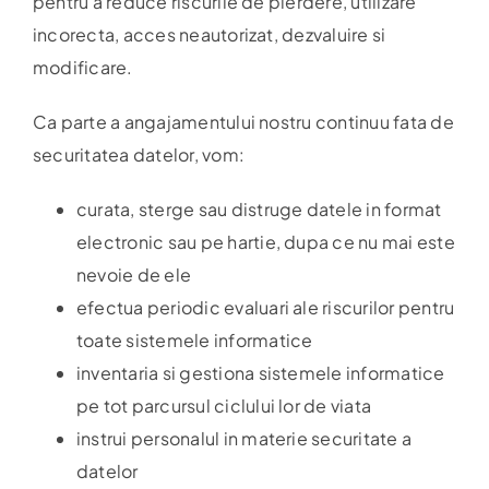
pentru a reduce riscurile de pierdere, utilizare
incorecta, acces neautorizat, dezvaluire si
modificare.
Ca parte a angajamentului nostru continuu fata de
securitatea datelor, vom:
curata, sterge sau distruge datele in format
electronic sau pe hartie, dupa ce nu mai este
nevoie de ele
efectua periodic evaluari ale riscurilor pentru
toate sistemele informatice
inventaria si gestiona sistemele informatice
pe tot parcursul ciclului lor de viata
instrui personalul in materie securitate a
datelor