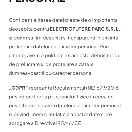
Confidențialitatea datelor este de o importanta
deosebita pentru
ELECTROPUTERE PARC S.R.L.,
si dorim sa fim deschisi și transparenti in privinta
prelucrarii datelor cu caracter personal. Prin
urmare, avem o politica in care este definit modul
de prelucrare și de protejare a datele
dumneavoastră cu caracter personal.
„GDPR”
reprezinta Regulamentul (UE) 679/2016
privind protectia persoanelor fizice in ceea ce
priveste prelucrarea datelor cu caracter personal
si privind libera circulatie a acestor date si de
abrogare a Directivei 95/46/CE.