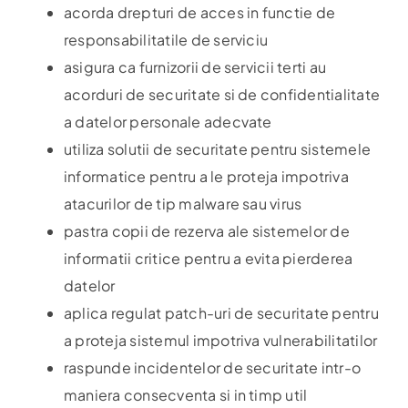
acorda drepturi de acces in functie de
responsabilitatile de serviciu
asigura ca furnizorii de servicii terti au
acorduri de securitate si de confidentialitate
a datelor personale adecvate
utiliza solutii de securitate pentru sistemele
informatice pentru a le proteja impotriva
atacurilor de tip malware sau virus
pastra copii de rezerva ale sistemelor de
informatii critice pentru a evita pierderea
datelor
aplica regulat patch-uri de securitate pentru
a proteja sistemul impotriva vulnerabilitatilor
raspunde incidentelor de securitate intr-o
maniera consecventa si in timp util