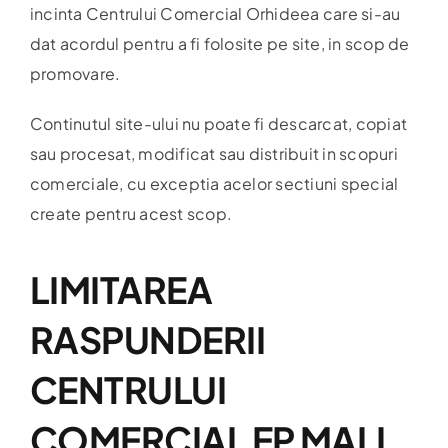
incinta Centrului Comercial Orhideea care si-au
dat acordul pentru a fi folosite pe site, in scop de
promovare.
Continutul site-ului nu poate fi descarcat, copiat
sau procesat, modificat sau distribuit in scopuri
comerciale, cu exceptia acelor sectiuni special
create pentru acest scop.
LIMITAREA
RASPUNDERII
CENTRULUI
COMERCIAL EP MALL