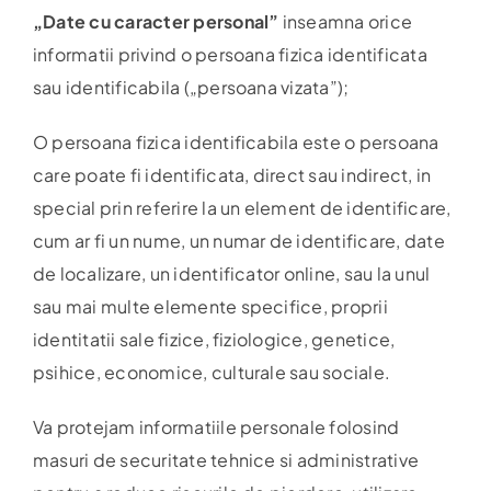
„Date cu caracter personal”
inseamna orice
informatii privind o persoana fizica identificata
sau identificabila („persoana vizata”);
O persoana fizica identificabila este o persoana
care poate fi identificata, direct sau indirect, in
special prin referire la un element de identificare,
cum ar fi un nume, un numar de identificare, date
de localizare, un identificator online, sau la unul
sau mai multe elemente specifice, proprii
identitatii sale fizice, fiziologice, genetice,
psihice, economice, culturale sau sociale.
Va protejam informatiile personale folosind
masuri de securitate tehnice si administrative