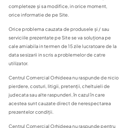
completeze și sa modifice, in orice moment,
orice informatie de pe Site.
Orice problema cauzata de produsele și / sau
serviciile prezentate pe Site se va soluționa pe
cale amiabila in termen de 15 zile lucratoare de la
data sesizarii in scris a problemelor de catre
utilizator.
Centrul Comercial Orhideea nu raspunde de nicio
pierdere, costuri, litigii, pretenții, cheltuieli de
judecata sau alte raspunderi, în cazul în care
acestea sunt cauzate direct de nerespectarea
prezentelor condiții.
Centrul Comercial Orhideea nu raspunde pentru