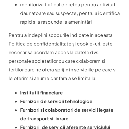
monitoriza traficul de retea pentru activitati
daunatoare sau suspecte, pentru a identifica
rapid si a raspunde la amenintări
Pentru a indeplini scopurile indicate in aceasta
Politica de confidentialitate și cookie-uri, este
necesar sa acordam acces la datele dvs.
personale societatilor cu care colaboram si
tertilor care ne ofera sprijin in serviciile pe care vi
le oferim si anume dar fara a se limita la:
Institutii financiare
Furnizori de servicii tehnologice
Furnizori si colaboratori de servicii legate
de transport si livrare
Furnizorii de servicii aferente serviciului