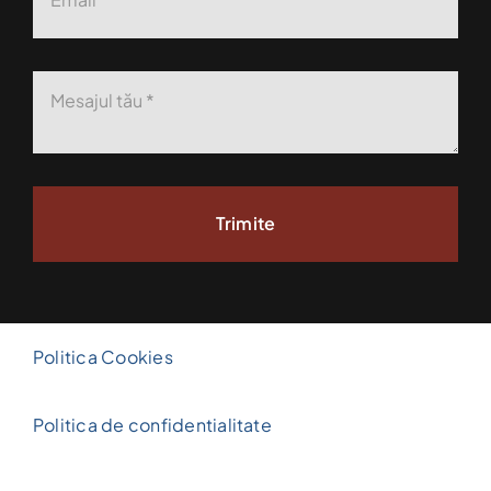
Trimite
Politica Cookies
Politica de confidentialitate