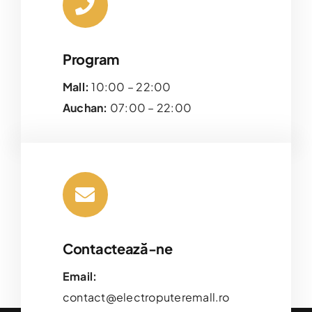
Program
Mall:
10:00 – 22:00
Auchan:
07:00 – 22:00
Contactează-ne
Email:
contact@electroputeremall.ro