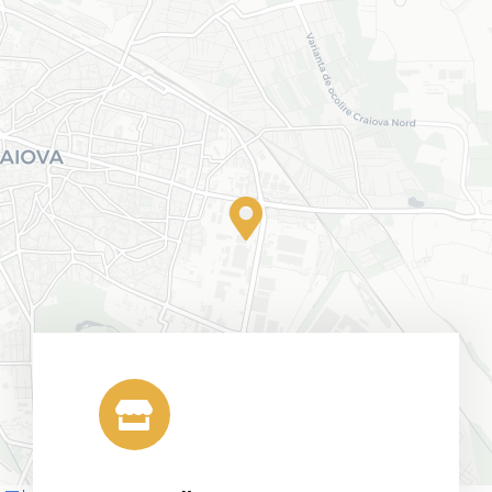
Harta