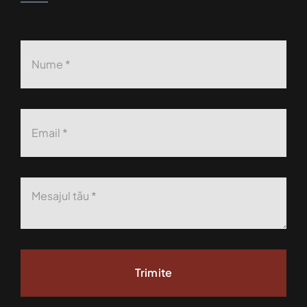
Trimite