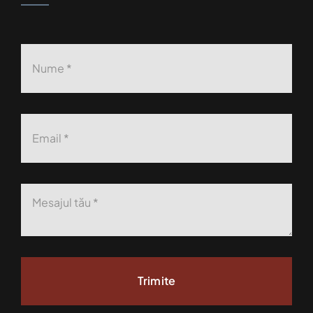
Trimite