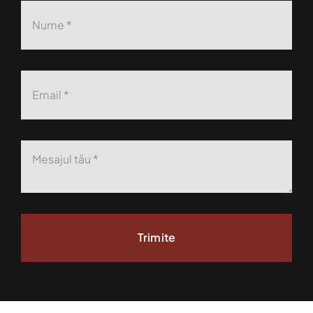
Trimite