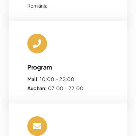
România
Program
Mall:
10:00 – 22:00
Auchan:
07:00 – 22:00