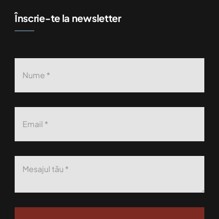
Înscrie-te la newsletter