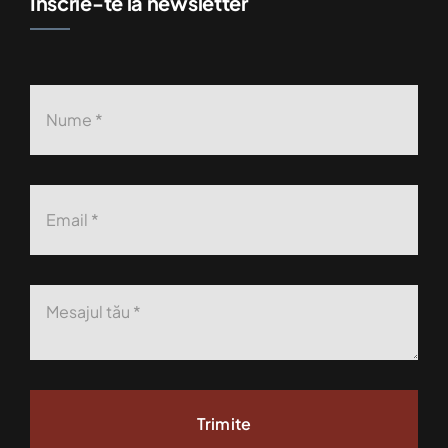
Înscrie-te la newsletter
Trimite