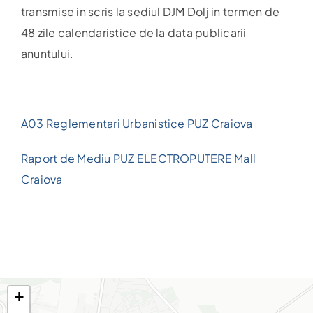
transmise in scris la sediul DJM Dolj in termen de
48 zile calendaristice de la data publicarii
anuntului.
A03 Reglementari Urbanistice PUZ Craiova
Raport de Mediu PUZ ELECTROPUTERE Mall
Craiova
+